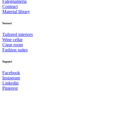
Falegnameria
Contract
Material library
Settori
Tailored interiors
Wine cellar
Cigar room
Fashion suites
Seguici
Facebook
Instagram
Linkedin
Pinterest