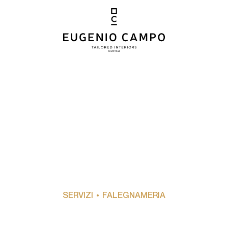
SERVIZI
• FALEGNAMERIA