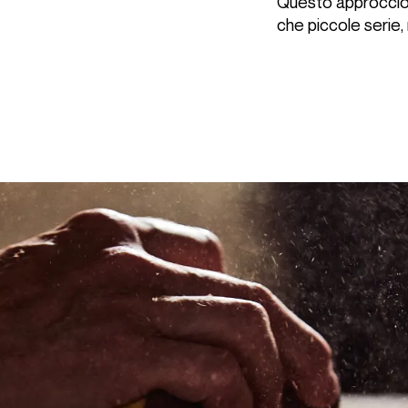
Questo approccio 
che piccole serie