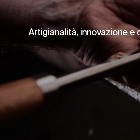
Artigianalità, innovazione e 