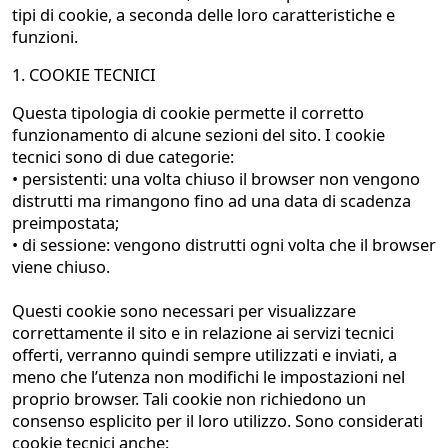
tipi di cookie, a seconda delle loro caratteristiche e
funzioni.
1. COOKIE TECNICI
Questa tipologia di cookie permette il corretto
funzionamento di alcune sezioni del sito. I cookie
tecnici sono di due categorie:
• persistenti: una volta chiuso il browser non vengono
distrutti ma rimangono fino ad una data di scadenza
preimpostata;
• di sessione: vengono distrutti ogni volta che il browser
viene chiuso.
Questi cookie sono necessari per visualizzare
correttamente il sito e in relazione ai servizi tecnici
offerti, verranno quindi sempre utilizzati e inviati, a
meno che l’utenza non modifichi le impostazioni nel
proprio browser. Tali cookie non richiedono un
consenso esplicito per il loro utilizzo. Sono considerati
cookie tecnici anche: