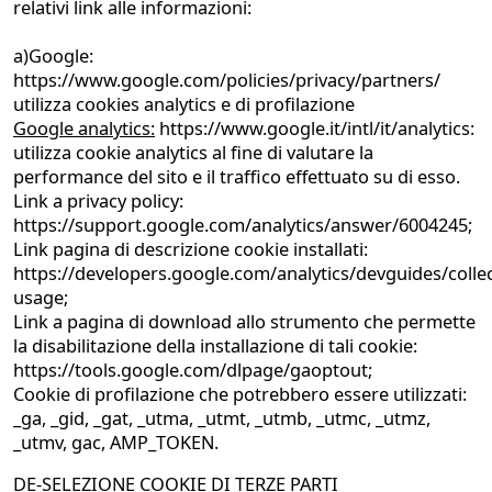
relativi link alle informazioni:
a)Google:
https://www.google.com/policies/privacy/partners/
utilizza cookies analytics e di profilazione
Google analytics:
https://www.google.it/intl/it/analytics:
utilizza cookie analytics al fine di valutare la
performance del sito e il traffico effettuato su di esso.
Link a privacy policy:
https://support.google.com/analytics/answer/6004245;
Link pagina di descrizione cookie installati:
https://developers.google.com/analytics/devguides/collec
usage;
Link a pagina di download allo strumento che permette
la disabilitazione della installazione di tali cookie:
https://tools.google.com/dlpage/gaoptout;
Cookie di profilazione che potrebbero essere utilizzati:
_ga, _gid, _gat, _utma, _utmt, _utmb, _utmc, _utmz,
_utmv, gac, AMP_TOKEN.
DE-SELEZIONE COOKIE DI TERZE PARTI