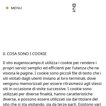
MENU
CLOSE
0. COSA SONO I COOKIE
Il sito eugeniocampo.it utilizza i cookie per rendere i
propri servizi semplici ed efficienti per l’utenza che ne
visiona le pagine. I cookie sono piccoli file di testo che i
siti visitati dagli utenti inviano ai loro terminali, dove
vengono memorizzati per essere ritrasmessi agli stessi
siti in occasione di visite successive. I cookie sono
utilizzati per diverse finalità, hanno caratteristiche
diverse, e possono essere utilizzati sia dal titolare del
sito che si sta visitando, sia da terze parti. Esistono vari