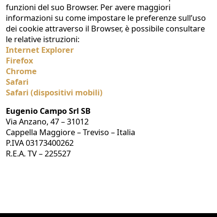
funzioni del suo Browser. Per avere maggiori
informazioni su come impostare le preferenze sull’uso
dei cookie attraverso il Browser, è possibile consultare
le relative istruzioni:
Internet Explorer
Firefox
Chrome
Safari
Safari (dispositivi mobili)
Eugenio Campo Srl SB
Via Anzano, 47 – 31012
Cappella Maggiore – Treviso – Italia
P.IVA 03173400262
R.E.A. TV – 225527