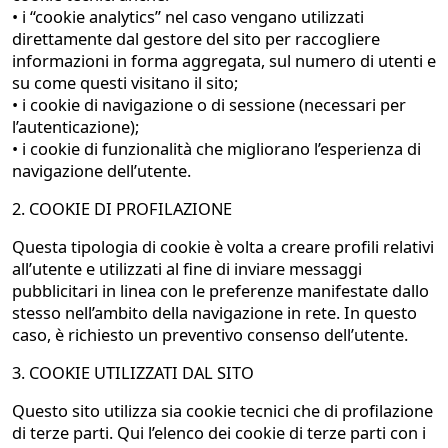
• i “cookie analytics” nel caso vengano utilizzati
direttamente dal gestore del sito per raccogliere
informazioni in forma aggregata, sul numero di utenti e
su come questi visitano il sito;
• i cookie di navigazione o di sessione (necessari per
l’autenticazione);
• i cookie di funzionalità che migliorano l’esperienza di
navigazione dell’utente.
2. COOKIE DI PROFILAZIONE
Questa tipologia di cookie è volta a creare profili relativi
all’utente e utilizzati al fine di inviare messaggi
pubblicitari in linea con le preferenze manifestate dallo
stesso nell’ambito della navigazione in rete. In questo
caso, è richiesto un preventivo consenso dell’utente.
3. COOKIE UTILIZZATI DAL SITO
Questo sito utilizza sia cookie tecnici che di profilazione
di terze parti. Qui l’elenco dei cookie di terze parti con i