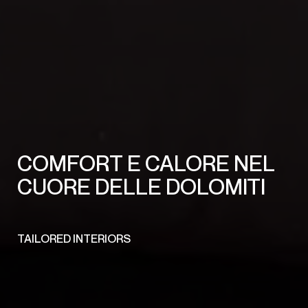
COMFORT E CALORE NEL
CUORE DELLE DOLOMITI
TAILORED INTERIORS