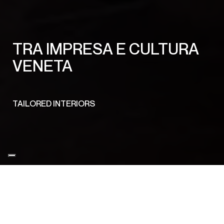
TRA IMPRESA E CULTURA
VENETA
TAILORED INTERIORS
AREA